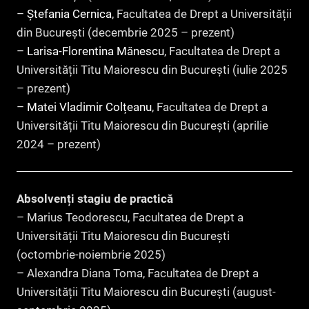
–
Ștefania Cernica
, Facultatea de Drept a Universității
din București (decembrie 2025 – prezent)
–
Larisa-Florentina Mănescu
, Facultatea de Drept a
Universității Titu Maiorescu din București (iulie 2025
– prezent)
–
Matei Vladimir Colțeanu
, Facultatea de Drept a
Universității Titu Maiorescu din București (aprilie
2024 – prezent)
Absolvenți stagiu de practică
– Marius Teodorescu, Facultatea de Drept a
Universității Titu Maiorescu din București
(octombrie-noiembrie 2025)
– Alexandra Diana Toma, Facultatea de Drept a
Universității Titu Maiorescu din București (august-