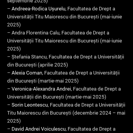
septembrie 2025)
–
Andreea-Rodica Ușurelu
, Facultatea de Drept a
Universității Titu Maiorescu din București (mai-iunie
2025)
– Andra Florentina Calu, Facultatea de Drept a
Universității Titu Maiorescu din București (mai-iunie
2025)
– Ștefania Stancu, Facultatea de Drept a Universității
din București (aprilie 2025)
–
Alexia Coman
, Facultatea de Drept a Universității
din București (martie-mai 2025)
–
Veronica-Alexandra Andrei
, Facultatea de Drept a
Universității din București (martie-mai 2025)
–
Sorin Leontescu
, Facultatea de Drept a Universității
Titu Maiorescu din București (decembrie 2024 – mai
2025)
–
David Andrei Voiculescu
, Facultatea de Drept a